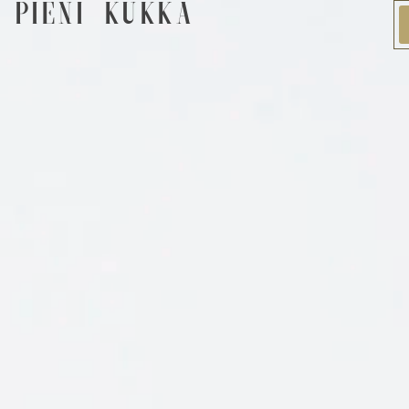
Pieni Kukka