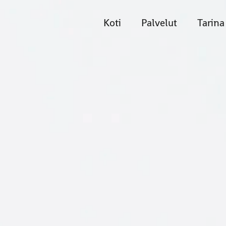
Koti
Palvelut
Tarina